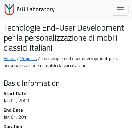
IVU Laboratory
Tecnologie End-User Development
per la personalizzazione di mobili
classici italiani
Home
/
Projects
/ Tecnologie end user development per la
personalizzazione di mobili classici italiani
Basic Information
Start Date
Jan 01, 2009
End Date
Jan 01, 2011
Duration